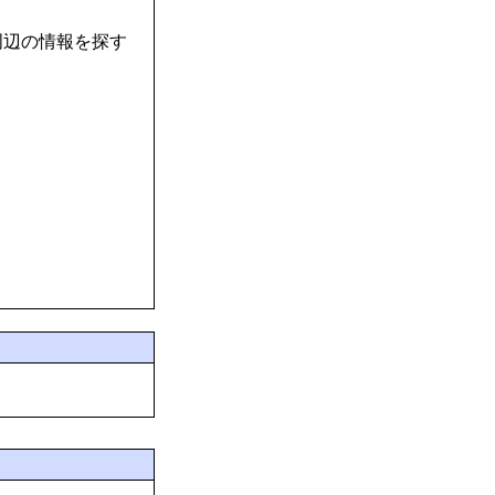
周辺の情報を探す